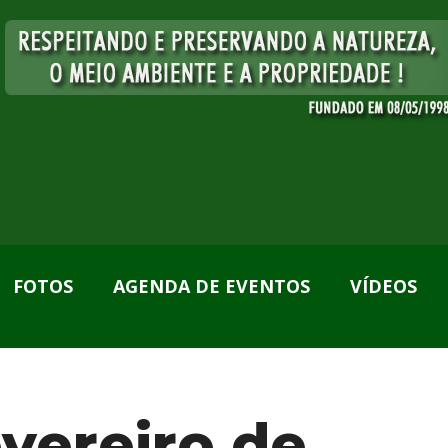
FOTOS
AGENDA DE EVENTOS
VÍDEOS
evereiro de