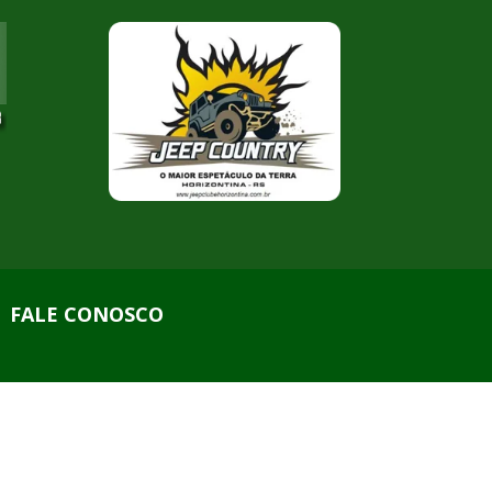
FALE CONOSCO