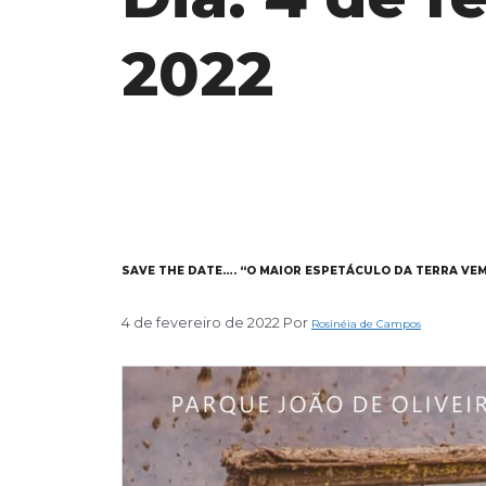
2022
SAVE THE DATE…. “O MAIOR ESPETÁCULO DA TERRA VEM 
4 de fevereiro de 2022
Por
Rosinéia de Campos