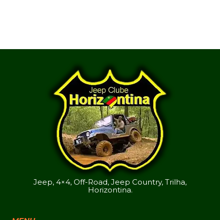
Jeep, 4×4, Off-Road, Jeep Country, Trilha,
Horizontina.