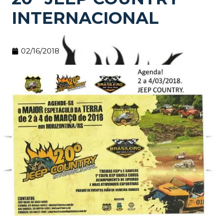
INTERNACIONAL
02/16/2018