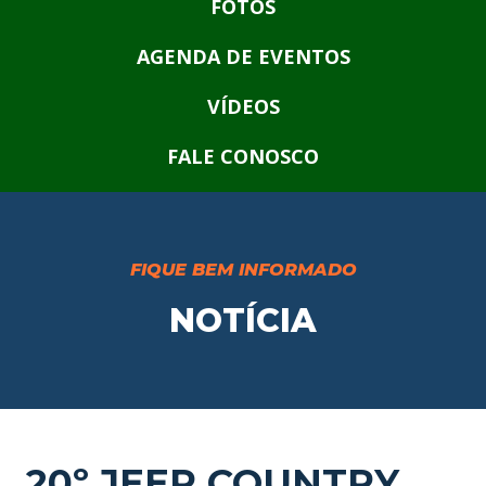
FOTOS
AGENDA DE EVENTOS
VÍDEOS
FALE CONOSCO
FIQUE BEM INFORMADO
NOTÍCIA
20º JEEP COUNTRY