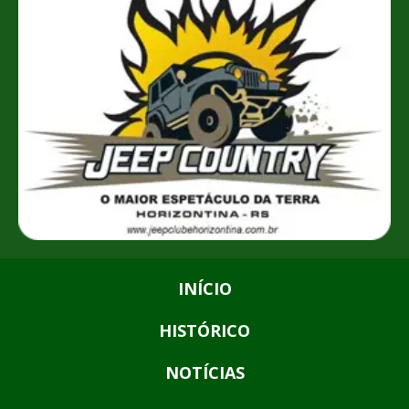
INÍCIO
HISTÓRICO
NOTÍCIAS