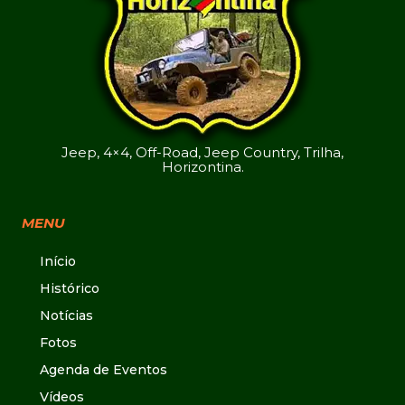
Jeep, 4×4, Off-Road, Jeep Country, Trilha,
Horizontina.
MENU
Início
Histórico
Notícias
Fotos
Agenda de Eventos
Vídeos