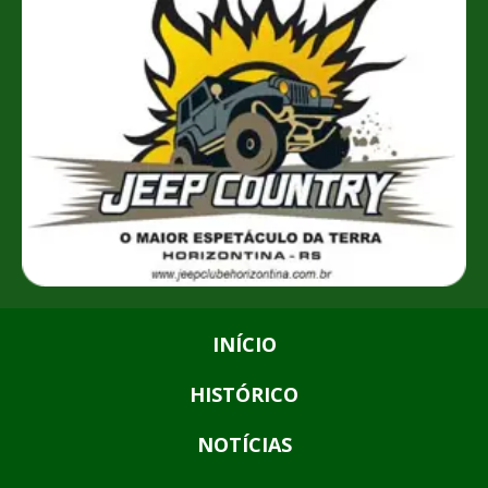
INÍCIO
HISTÓRICO
NOTÍCIAS