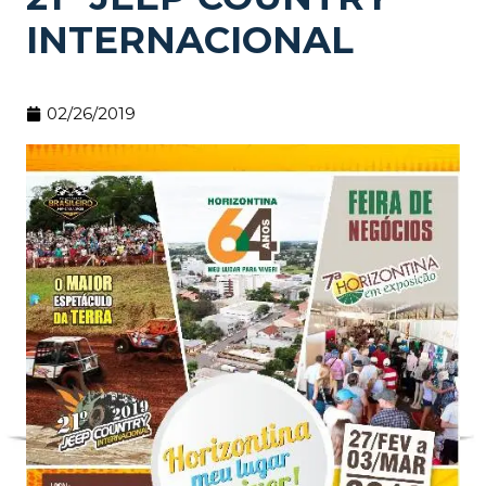
INTERNACIONAL
02/26/2019