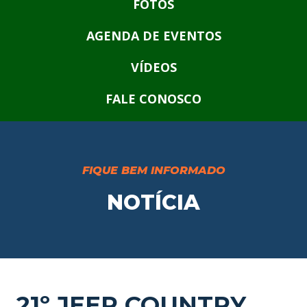
FOTOS
AGENDA DE EVENTOS
VÍDEOS
FALE CONOSCO
FIQUE BEM INFORMADO
NOTÍCIA
21º JEEP COUNTRY