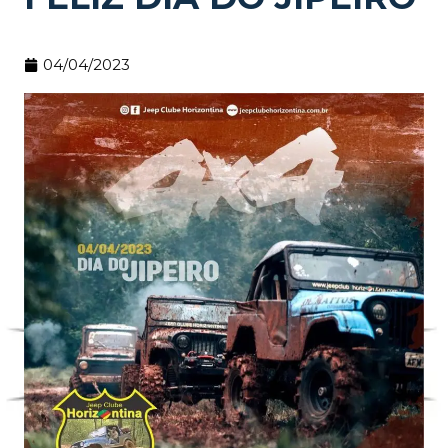
04/04/2023