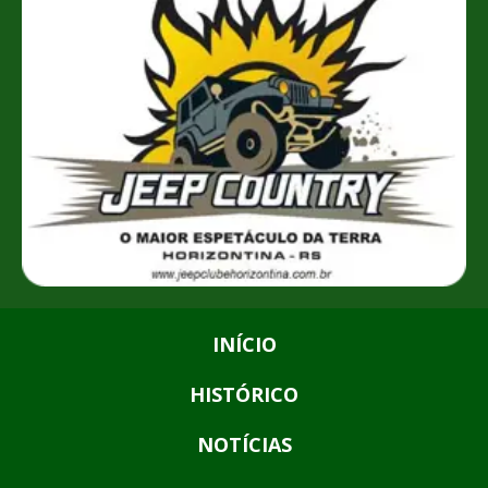
INÍCIO
HISTÓRICO
NOTÍCIAS