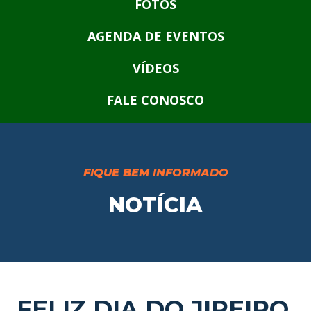
FOTOS
AGENDA DE EVENTOS
VÍDEOS
FALE CONOSCO
FIQUE BEM INFORMADO
NOTÍCIA
FELIZ DIA DO JIPEIRO