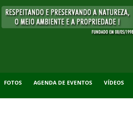
FOTOS
AGENDA DE EVENTOS
VÍDEOS