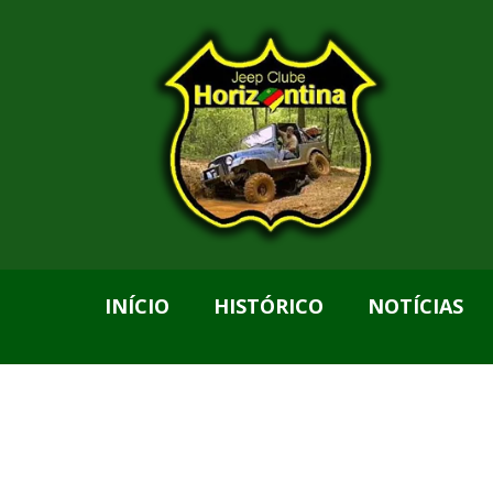
INÍCIO
HISTÓRICO
NOTÍCIAS