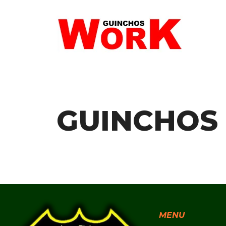
GUINCHOS
MENU