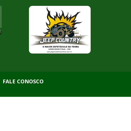
FALE CONOSCO