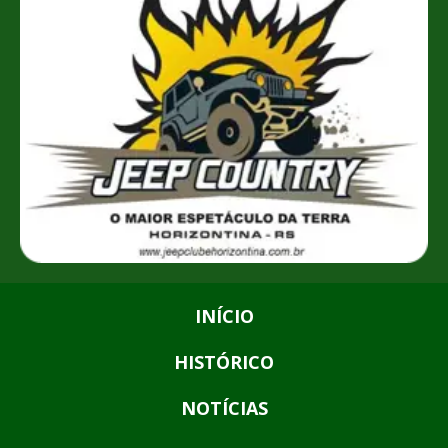
INÍCIO
HISTÓRICO
NOTÍCIAS