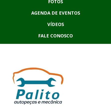
FOTOS
AGENDA DE EVENTOS
VÍDEOS
FALE CONOSCO