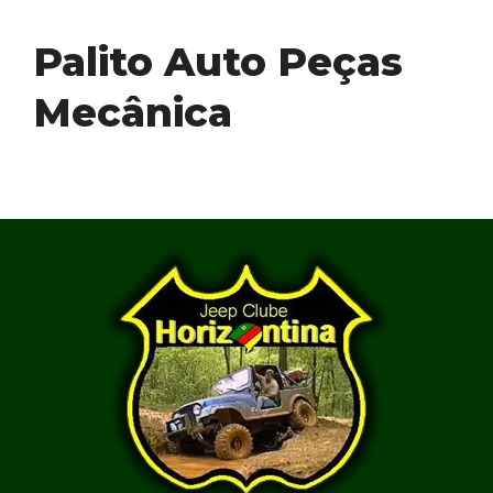
Palito Auto Peças
Mecânica