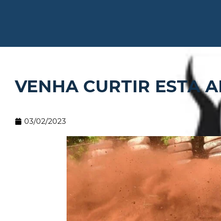
VENHA CURTIR ESTA 
03/02/2023