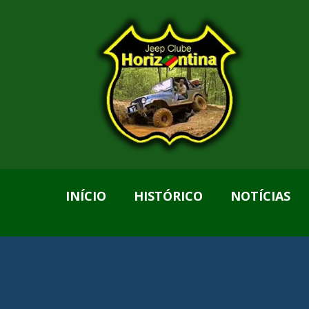
INÍCIO
HISTÓRICO
NOTÍCIAS