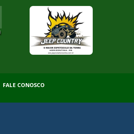
FALE CONOSCO