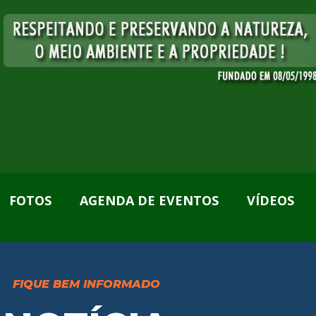
FOTOS
AGENDA DE EVENTOS
VÍDEOS
FIQUE BEM INFORMADO