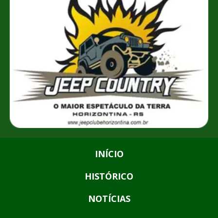
INÍCIO
HISTÓRICO
NOTÍCIAS