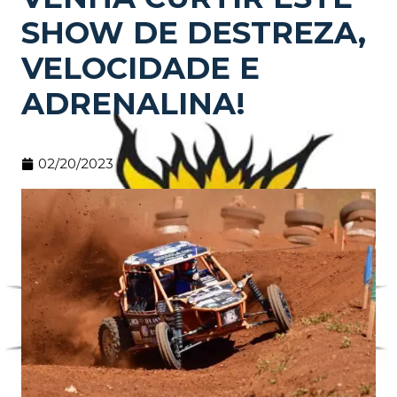
SHOW DE DESTREZA,
VELOCIDADE E
ADRENALINA!
02/20/2023