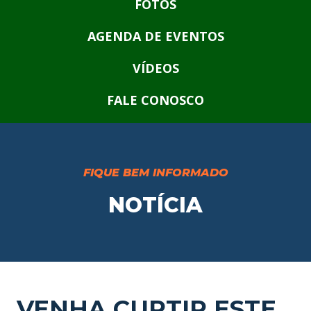
FOTOS
AGENDA DE EVENTOS
VÍDEOS
FALE CONOSCO
FIQUE BEM INFORMADO
NOTÍCIA
VENHA CURTIR ESTE