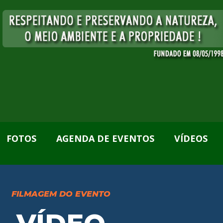
FOTOS
AGENDA DE EVENTOS
VÍDEOS
FILMAGEM DO EVENTO