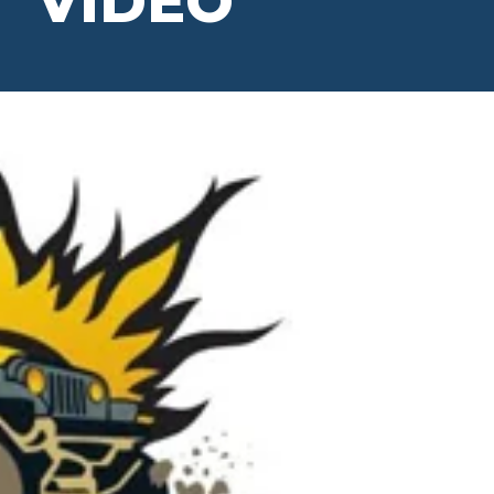
VÍDEO