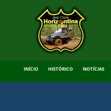
INÍCIO
HISTÓRICO
NOTÍCIAS