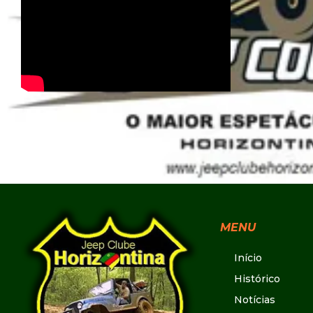
MENU
Início
Histórico
Notícias