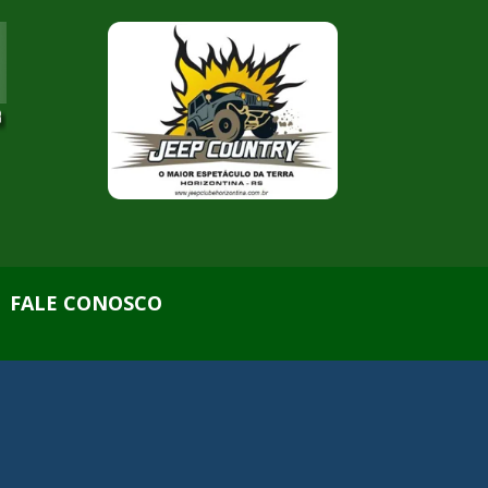
FALE CONOSCO