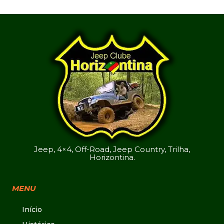
Jeep, 4×4, Off-Road, Jeep Country, Trilha,
Horizontina.
MENU
Início