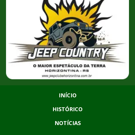
INÍCIO
HISTÓRICO
NOTÍCIAS