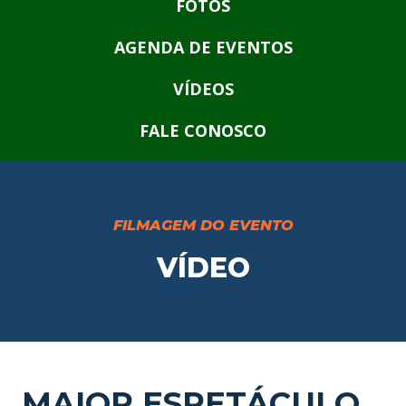
FOTOS
AGENDA DE EVENTOS
VÍDEOS
FALE CONOSCO
FILMAGEM DO EVENTO
VÍDEO
MAIOR ESPETÁCULO