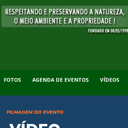
FOTOS
AGENDA DE EVENTOS
VÍDEOS
FILMAGEM DO EVENTO