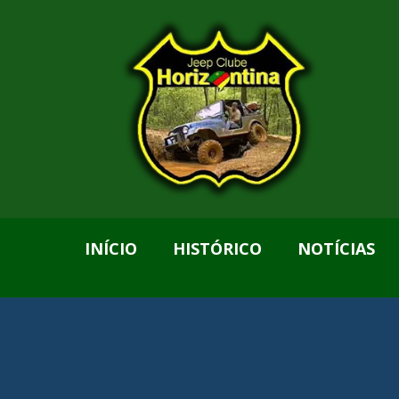
INÍCIO
HISTÓRICO
NOTÍCIAS