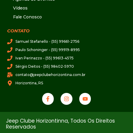
Vídeos
Fale Conosco
CONTATO
Samuel Stefanello - (55) 99661-2756
Paulo Schoninger - (55) 99919-8995
Ivan Perinazzo - (55) 99613-4575
Sérgio Deitos - (55) 98402-5970
contato@jeepclubehorizontina.com.br
Horizontina, RS
Jeep Clube Horizontinna, Todos Os Direitos
Reservados