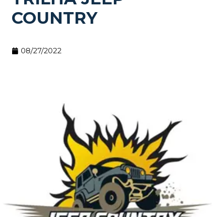
COUNTRY
08/27/2022