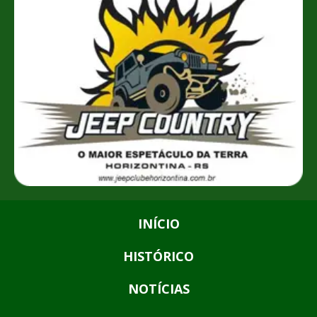
INÍCIO
HISTÓRICO
NOTÍCIAS