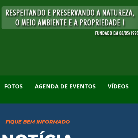
FOTOS
AGENDA DE EVENTOS
VÍDEOS
FIQUE BEM INFORMADO