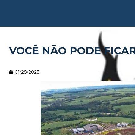
VOCÊ NÃO PODE FICAR
01/28/2023