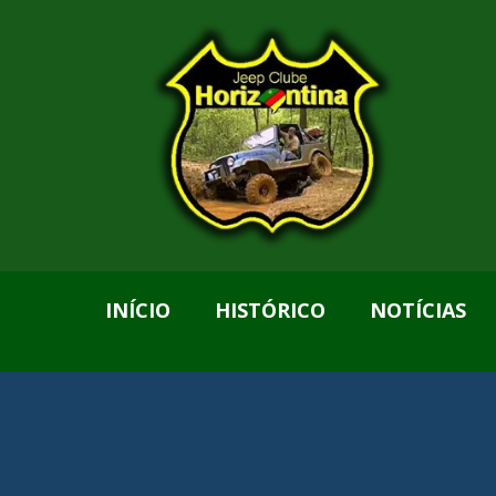
INÍCIO
HISTÓRICO
NOTÍCIAS