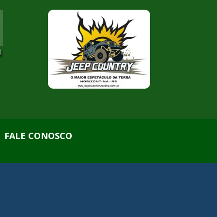
FALE CONOSCO