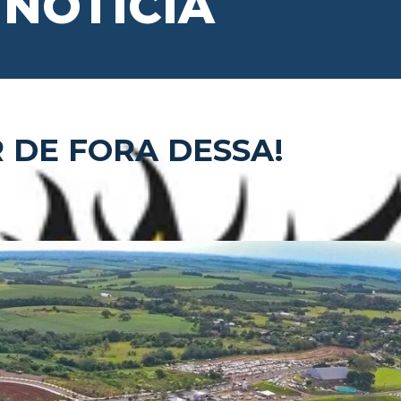
NOTÍCIA
 DE FORA DESSA!